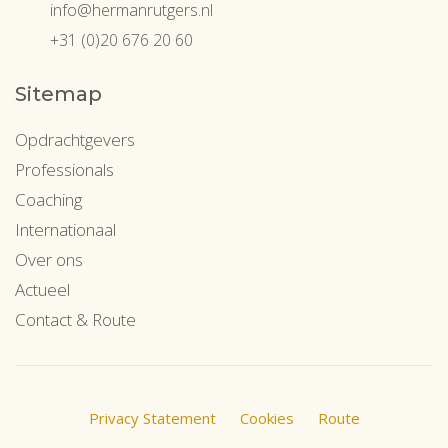
info@hermanrutgers.nl
+31 (0)20 676 20 60
Sitemap
Opdrachtgevers
Professionals
Coaching
Internationaal
Over ons
Actueel
Contact & Route
Privacy Statement
Cookies
Route