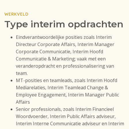
WERKVELD
Type interim opdrachten
Eindverantwoordelijke posities zoals Interim
Directeur Corporate Affairs, Interim Manager
Corporate Communicatie, Interim Hoofd
Communicatie & Marketing; vaak met een
veranderopdracht en professionalisering van
team.
MT-posities en teamleads, zoals Interim Hoofd
Mediarelaties, Interim Teamlead Change &
Employee Engagement, Interim Manager Public
Affairs
Senior professionals, zoals Interim Financieel
Woordvoerder, Interim Public Affairs adviseur,
Interim Interne Communicatie adviseur en Interim