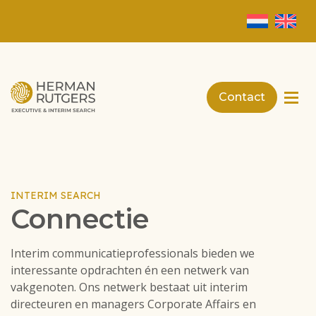
Contact
INTERIM SEARCH
Connectie
Interim communicatieprofessionals bieden we
interessante opdrachten én een netwerk van
vakgenoten. Ons netwerk bestaat uit interim
directeuren en managers Corporate Affairs en