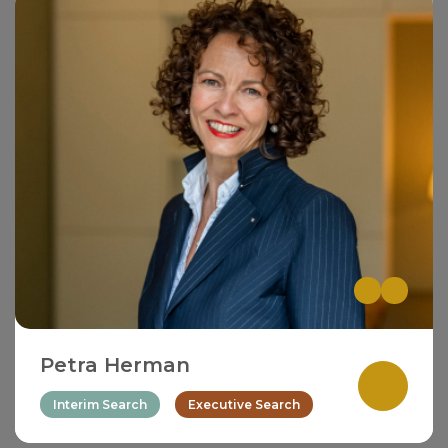
Petra Herman
Interim Search
Executive Search