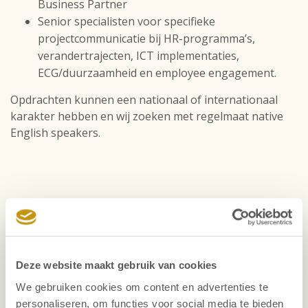
Business Partner
Senior specialisten voor specifieke
projectcommunicatie bij HR-programma’s,
verandertrajecten, ICT implementaties,
ECG/duurzaamheid en employee engagement.
Opdrachten kunnen een nationaal of internationaal
karakter hebben en wij zoeken met regelmaat native
English speakers.
Deze website maakt gebruik van cookies
We gebruiken cookies om content en advertenties te
personaliseren, om functies voor social media te bieden