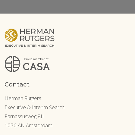
Contact
Herman Rutgers
Executive & Interim Search
Parnassusweg 8H
1076 AN Amsterdam