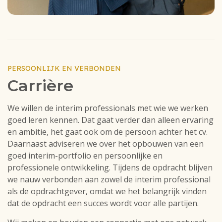
PERSOONLIJK EN VERBONDEN
Carrière
We willen de interim professionals met wie we werken
goed leren kennen. Dat gaat verder dan alleen ervaring
en ambitie, het gaat ook om de persoon achter het cv.
Daarnaast adviseren we over het opbouwen van een
goed interim-portfolio en persoonlijke en
professionele ontwikkeling. Tijdens de opdracht blijven
we nauw verbonden aan zowel de interim professional
als de opdrachtgever, omdat we het belangrijk vinden
dat de opdracht een succes wordt voor alle partijen.