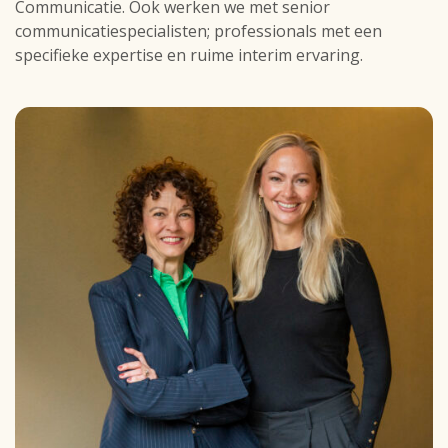
Communicatie. Ook werken we met senior
communicatiespecialisten; professionals met een
specifieke expertise en ruime interim ervaring.