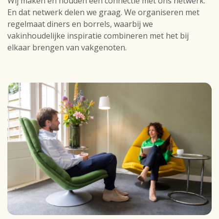
Wij maken en houden een connectie met ons netwerk.
En dat netwerk delen we graag. We organiseren met
regelmaat diners en borrels, waarbij we
vakinhoudelijke inspiratie combineren met het bij
elkaar brengen van vakgenoten.