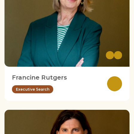
Francine Rutgers
Executive Search