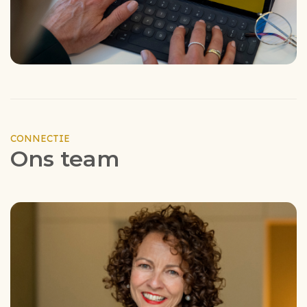
CONNECTIE
Ons team