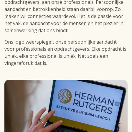
opdrachtgevers, aan onze professionals. Persoonlijke
aandacht en betrokkenheid staan daarbij voorop. Zo
maken wij connecties waardevol. Het is de passie voor
het vak, de aandacht voor de mensen en het plezier in
samenwerking dat ons bindt.
Ons logo weerspiegelt onze persoonlijke aandacht
voor professionals en opdrachtgevers. Elke opdracht is
uniek, elke professional is uniek. Net zoals een
vingerafdruk dat is.