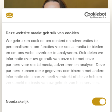
Deze website maakt gebruik van cookies
We gebruiken cookies om content en advertenties te
personaliseren, om functies voor social media te bieden
en om ons websiteverkeer te analyseren. Ook delen we
informatie over uw gebruik van onze site met onze
partners voor social media, adverteren en analyse. Deze
partners kunnen deze gegevens combineren met andere
informatie die u aan ze heeft verstrekt of die ze hebben
verzameld op basis van uw gebruik van hun services.
Annemarie Trouwborst
Toestemmingsselectie
Noodzakelijk
Executive Search