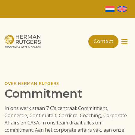
Contact
OVER HERMAN RUTGERS
Commitment
In ons werk staan 7 C’s centraal: Commitment,
Connectie, Continuïteit, Carrière, Coaching, Corporate
Affairs en CASA. In ons team draait alles om
commitment. Aan het corporate affairs vak, aan onze