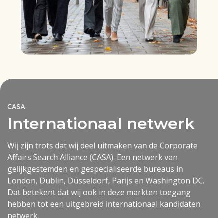
CASA
Internationaal netwerk
Wij zijn trots dat wij deel uitmaken van de Corporate
Affairs Search Alliance (CASA). Een netwerk van
gelijkgestemden en gespecialiseerde bureaus in
London, Dublin, Düsseldorf, Parijs en Washington DC.
Dat betekent dat wij ook in deze markten toegang
hebben tot een uitgebreid internationaal kandidaten
netwerk.