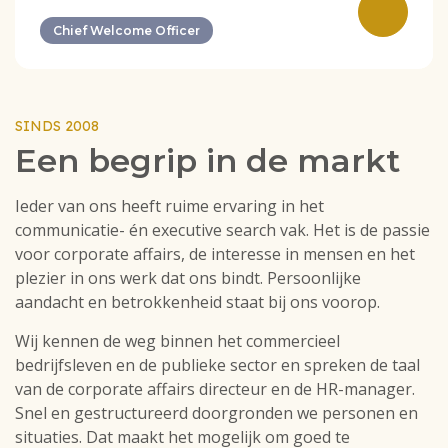
Chief Welcome Officer
SINDS 2008
Een begrip in de markt
Ieder van ons heeft ruime ervaring in het
communicatie- én executive search vak. Het is de passie
voor corporate affairs, de interesse in mensen en het
plezier in ons werk dat ons bindt. Persoonlijke
aandacht en betrokkenheid staat bij ons voorop.
Wij kennen de weg binnen het commercieel
bedrijfsleven en de publieke sector en spreken de taal
van de corporate affairs directeur en de HR-manager.
Snel en gestructureerd doorgronden we personen en
situaties. Dat maakt het mogelijk om goed te