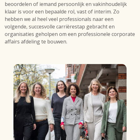
beoordelen of iemand persoonlijk en vakinhoudelijk
klaar is voor een bepaalde rol, vast of interim. Zo
hebben we al heel veel professionals naar een
volgende, succesvolle carrièrestap gebracht en
organisaties geholpen om een professionele corporate
affairs afdeling te bouwen.