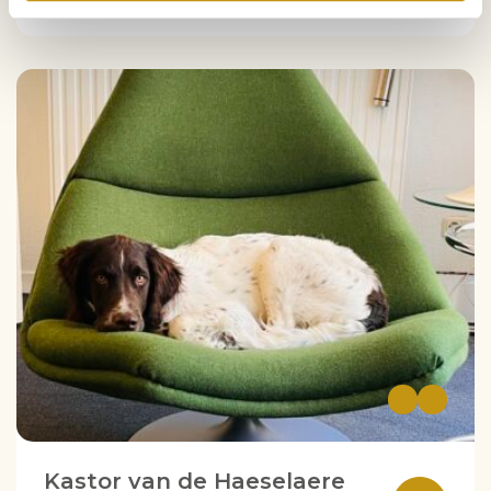
Kastor van de Haeselaere