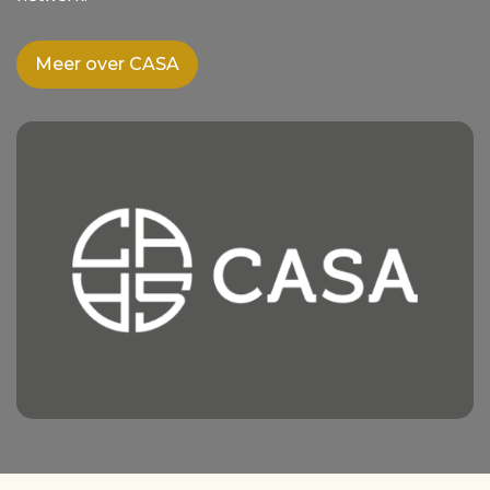
Meer over CASA