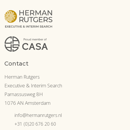
Contact
Herman Rutgers
Executive & Interim Search
Parnassusweg 8H
1076 AN Amsterdam
info@hermanrutgers.nl
+31 (0)20 676 20 60