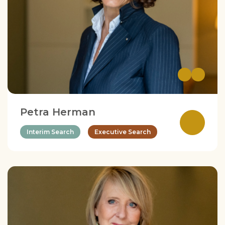
Petra Herman
Interim Search
Executive Search