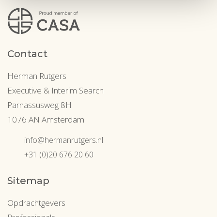
Contact
Herman Rutgers
Executive & Interim Search
Parnassusweg 8H
1076 AN Amsterdam
info@hermanrutgers.nl
+31 (0)20 676 20 60
Sitemap
Opdrachtgevers