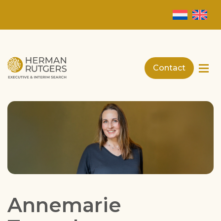
Contact
Annemarie