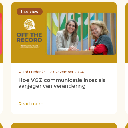
Interview
Allard Frederiks
20 November 2024
Hoe VGZ communicatie inzet als
aanjager van verandering
Read more