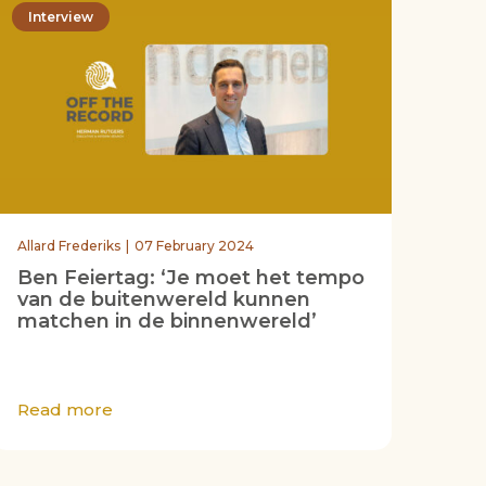
Interview
Allard Frederiks
07 February 2024
Ben Feiertag: ‘Je moet het tempo
van de buitenwereld kunnen
matchen in de binnenwereld’
Read more