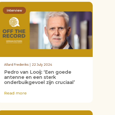
Interview
Allard Frederiks
22 July 2024
Pedro van Looij: ‘Een goede
antenne en een sterk
onderbuikgevoel zijn cruciaal’
Read more