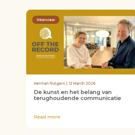
Interview
Herman Rutgers
12 March 2026
De kunst en het belang van
terughoudende communicatie
Read more