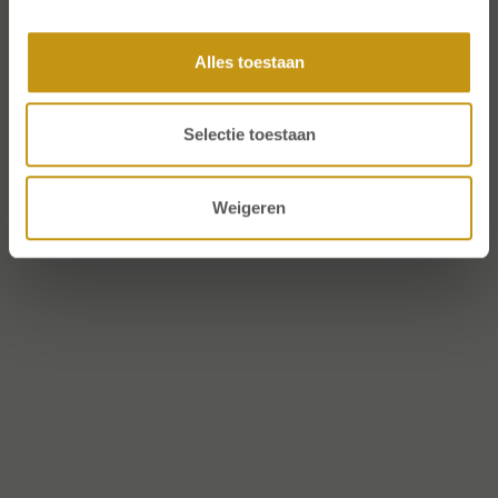
Alles toestaan
Selectie toestaan
Weigeren