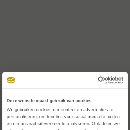
Deze website maakt gebruik van cookies
We gebruiken cookies om content en advertenties te
personaliseren, om functies voor social media te bieden
en om ons websiteverkeer te analyseren. Ook delen we