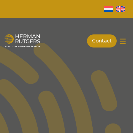
Contact